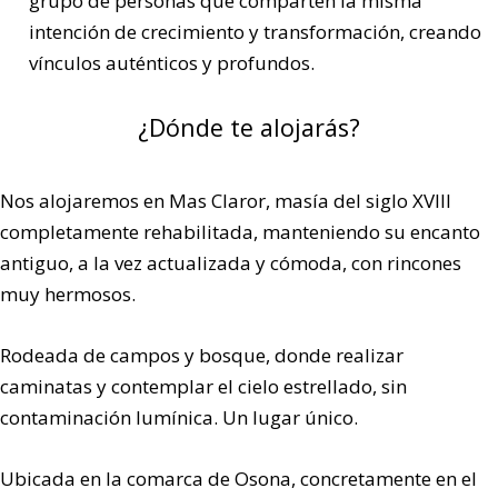
grupo de personas que comparten la misma
intención de crecimiento y transformación, creando
vínculos auténticos y profundos.
¿Dónde te alojarás?
Nos alojaremos en Mas Claror, masía del siglo XVIII
completamente rehabilitada, manteniendo su encanto
antiguo, a la vez actualizada y cómoda, con rincones
muy hermosos.
Rodeada de campos y bosque, donde realizar
caminatas y contemplar el cielo estrellado, sin
contaminación lumínica. Un lugar único.
Ubicada en la comarca de Osona, concretamente en el