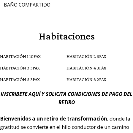
BAÑO COMPARTIDO
Habitaciones
HABITACIÓN 1 10PAX
HABITACIÓN 2 3PAX
HABITACIÓN 3 3PAX
HABITACIÓN 4 3PAX
HABITACIÓN 5 3PAX
HABITACIÓN 6 2PAX
INSCRIBETE AQUÍ Y SOLICITA CONDICIONES DE PAGO DEL
RETIRO
Bienvenidos a
un retiro de transformación
, donde la
gratitud se convierte en el hilo conductor de un camino