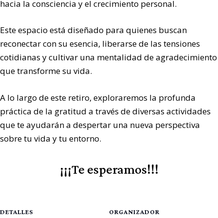
hacia la consciencia y el crecimiento personal.
Este espacio está diseñado para quienes buscan
reconectar con su esencia, liberarse de las tensiones
cotidianas y cultivar una mentalidad de agradecimiento
que transforme su vida.
A lo largo de este retiro, exploraremos la profunda
práctica de la gratitud a través de diversas actividades
que te ayudarán a despertar una nueva perspectiva
sobre tu vida y tu entorno.
¡¡¡Te esperamos!!!
DETALLES
ORGANIZADOR