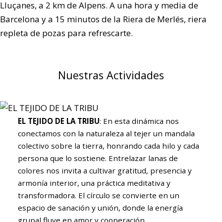
Lluçanes, a 2 km de Alpens. A una hora y media de
Barcelona y a 15 minutos de la Riera de Merlés, riera
repleta de pozas para refrescarte.
Nuestras Actividades
EL TEJIDO DE LA TRIBU
: En esta dinámica nos
conectamos con la naturaleza al tejer un mandala
colectivo sobre la tierra, honrando cada hilo y cada
persona que lo sostiene. Entrelazar lanas de
colores nos invita a cultivar gratitud, presencia y
armonía interior, una práctica meditativa y
transformadora. El círculo se convierte en un
espacio de sanación y unión, donde la energía
grupal fluye en amor y cooperación.