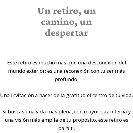
Un retiro, un
camino, un
despertar
Este retiro es mucho más que una desconexión del
mundo exterior; es una reconexión con tu ser más
profundo.
Una invitación a hacer de la gratitud el centro de tu vida.
Si buscas una vida más plena, con mayor paz interna y
una visión más amplia de tu propósito, este retiro es
para ti.