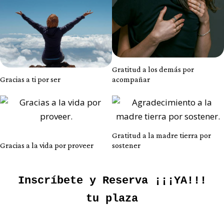
Gratitud a los demás por
Gracias a ti por ser
acompañar
Gratitud a la madre tierra por
Gracias a la vida por proveer
sostener
Inscríbete y Reserva ¡¡¡YA!!!
tu plaza