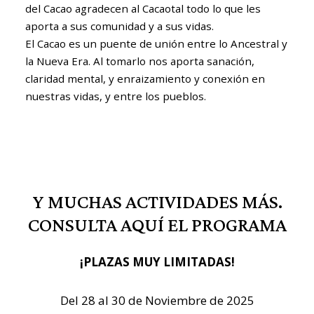
del Cacao agradecen al Cacaotal todo lo que les
aporta a sus comunidad y a sus vidas.
El Cacao es un puente de unión entre lo Ancestral y
la Nueva Era. Al tomarlo nos aporta sanación,
claridad mental, y enraizamiento y conexión en
nuestras vidas, y entre los pueblos.
Y MUCHAS ACTIVIDADES MÁS.
CONSULTA AQUÍ EL PROGRAMA
¡PLAZAS MUY LIMITADAS!
Del 28 al 30 de Noviembre de 2025