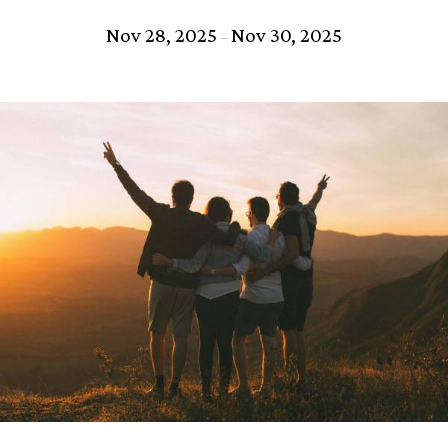
Nov 28, 2025
Nov 30, 2025
–