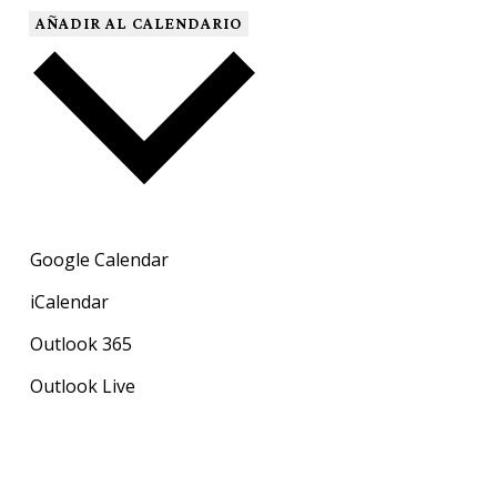
AÑADIR AL CALENDARIO
Google Calendar
iCalendar
Outlook 365
Outlook Live