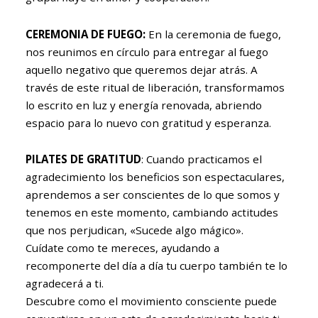
CEREMONIA DE FUEGO:
En la ceremonia de fuego,
nos reunimos en círculo para entregar al fuego
aquello negativo que queremos dejar atrás. A
través de este ritual de liberación, transformamos
lo escrito en luz y energía renovada, abriendo
espacio para lo nuevo con gratitud y esperanza.
PILATES DE GRATITUD
: Cuando practicamos el
agradecimiento los beneficios son espectaculares,
aprendemos a ser conscientes de lo que somos y
tenemos en este momento, cambiando actitudes
que nos perjudican, «Sucede algo mágico».
Cuídate como te mereces, ayudando a
recomponerte del día a día tu cuerpo también te lo
agradecerá a ti.
Descubre como el movimiento consciente puede