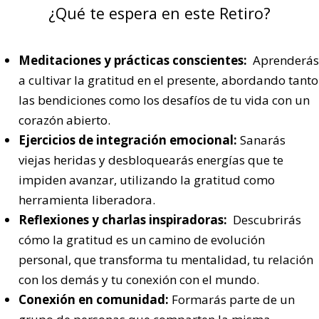
¿Q
ué te espera en este Retiro
?
Meditaciones y prácticas conscientes:
Aprenderás
a cultivar la gratitud en el presente, abordando tanto
las bendiciones como los desafíos de tu vida con un
corazón abierto.
Ejercicios de integración emocional:
Sanarás
viejas heridas y desbloquearás energías que te
impiden avanzar, utilizando la gratitud como
herramienta liberadora.
Reflexiones y charlas inspiradoras:
Descubrirás
cómo la gratitud es un camino de evolución
personal, que transforma tu mentalidad, tu relación
con los demás y tu conexión con el mundo.
Conexión en comunidad:
Formarás parte de un