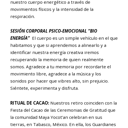
nuestro cuerpo energético a través de
movimientos físicos y la intensidad de la
respiración.
SESIÓN CORPORAL PSICO-EMOCIONAL “BIO
ENERGÍA”
El cuerpo es un simple vehículo en el que
habitamos y que si aprendemos a alinearlo y a
identificar nuestra energía creativa iremos
recuperando la memoria de quien realmente
somos. Agradece a tu memoria por recordarte el
movimiento libre, agradece a la música y los
sonidos por hacer que vibres alto, sin prejuicio.
Siéntete, experimenta y disfruta.
RITUAL DE CACAO:
Nuestros retiro coinciden con la
Fiesta del Cacao de las Ceremonias de Gratitud que
la comunidad Maya Yocot’an celebran en sus
tierras, en Tabasco, México. En ella, los Guardianes