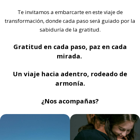
Te invitamos a embarcarte en este viaje de
transformación, donde cada paso será guiado por la
sabiduría de la gratitud.
Gratitud en cada paso, paz en cada
mirada.
Un viaje hacia adentro, rodeado de
armonía.
¿No
s acompañas?