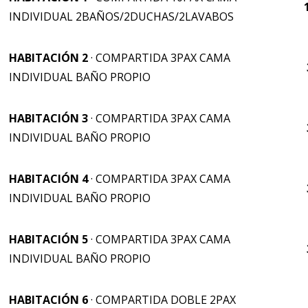
INDIVIDUAL 2BAÑOS/2DUCHAS/2LAVABOS
HABITACIÓN 2
· COMPARTIDA 3PAX CAMA
INDIVIDUAL BAÑO PROPIO
HABITACIÓN 3
· COMPARTIDA 3PAX CAMA
INDIVIDUAL BAÑO PROPIO
HABITACIÓN 4
· COMPARTIDA 3PAX CAMA
INDIVIDUAL BAÑO PROPIO
HABITACIÓN 5
· COMPARTIDA 3PAX CAMA
INDIVIDUAL BAÑO PROPIO
HABITACIÓN 6
· COMPARTIDA DOBLE 2PAX