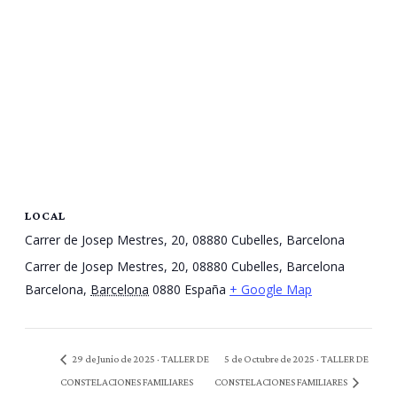
LOCAL
Carrer de Josep Mestres, 20, 08880 Cubelles, Barcelona
Carrer de Josep Mestres, 20, 08880 Cubelles, Barcelona
Barcelona
,
Barcelona
0880
España
+ Google Map
5 de Octubre de 2025 · TALLER DE
29 de Junio de 2025 · TALLER DE
CONSTELACIONES FAMILIARES
CONSTELACIONES FAMILIARES