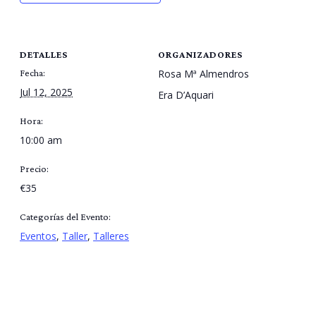
DETALLES
ORGANIZADORES
Fecha:
Rosa Mª Almendros
Jul 12, 2025
Era D’Aquari
Hora:
10:00 am
Precio:
€35
Categorías del Evento:
Eventos
,
Taller
,
Talleres