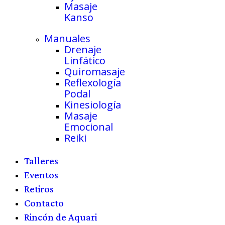
Masaje
Kanso
Manuales
Drenaje
Linfático
Quiromasaje
Reflexología
Podal
Kinesiología
Masaje
Emocional
Reiki
Talleres
Eventos
Retiros
Contacto
Rincón de Aquari