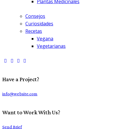
Plantas Medicinales
Consejos
Curiosidades
Recetas
Vegana
Vegetarianas
Have a Project?
info@website.com
Want to Work With Us?
Send Brief