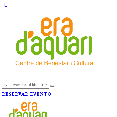
RESERVAR EVENTO