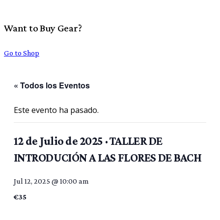
Want to Buy Gear?
Go to Shop
« Todos los Eventos
Este evento ha pasado.
12 de Julio de 2025 · TALLER DE
INTRODUCIÓN A LAS FLORES DE BACH
Jul 12, 2025 @ 10:00 am
€35