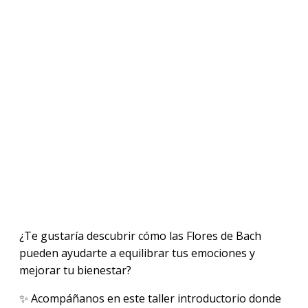
¿Te gustaría descubrir cómo las Flores de Bach
pueden ayudarte a equilibrar tus emociones y
mejorar tu bienestar?
✨ Acompáñanos en este taller introductorio donde