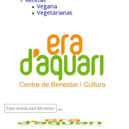
Vegana
Vegetarianas