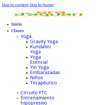
Skip to content
Skip to footer
Inicio
Clases
Yoga
Gravity Yoga
Kundalini
Yoga
Yoga
Esencial
Yin Yoga
Embarazadas
Niños
Terapéutico
Circuito FTC
Entrenamiento
hipopresivo