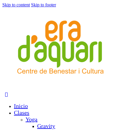
Skip to content
Skip to footer
Inicio
Clases
Yoga
Gravity