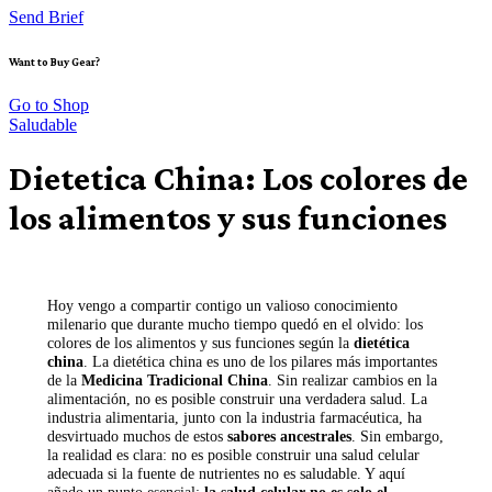
Send Brief
Want to Buy Gear?
Go to Shop
Saludable
Dietetica China: Los colores de
los alimentos y sus funciones
Hoy vengo a compartir contigo un valioso conocimiento
milenario que durante mucho tiempo quedó en el olvido: los
colores de los alimentos y sus funciones según la
dietética
china
. La dietética china es uno de los pilares más importantes
de la
Medicina Tradicional China
. Sin realizar cambios en la
alimentación, no es posible construir una verdadera salud. La
industria alimentaria, junto con la industria farmacéutica, ha
desvirtuado muchos de estos
sabores ancestrales
. Sin embargo,
la realidad es clara: no es posible construir una salud celular
adecuada si la fuente de nutrientes no es saludable. Y aquí