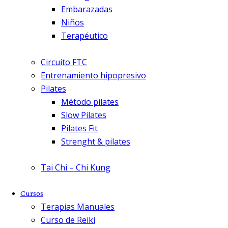
Embarazadas
Niños
Terapéutico
Circuito FTC
Entrenamiento hipopresivo
Pilates
Método pilates
Slow Pilates
Pilates Fit
Strenght & pilates
Tai Chi – Chi Kung
Cursos
Terapias Manuales
Curso de Reiki