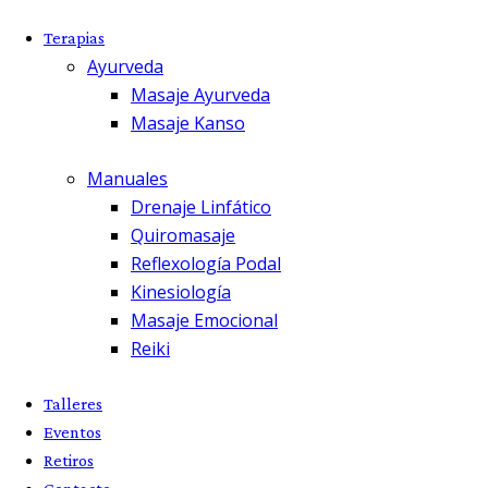
Terapias
Ayurveda
Masaje Ayurveda
Masaje Kanso
Manuales
Drenaje Linfático
Quiromasaje
Reflexología Podal
Kinesiología
Masaje Emocional
Reiki
Talleres
Eventos
Retiros