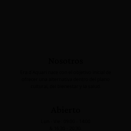
Nosotros
Era d´Aquari nace con el objetivo inicial de
ofrecer una alternativa dentro del plano
cultural, del bienestar y la salud.
Abierto
Lun - Vie : 09:00 - 14:00
& 16:30 - 20:30.