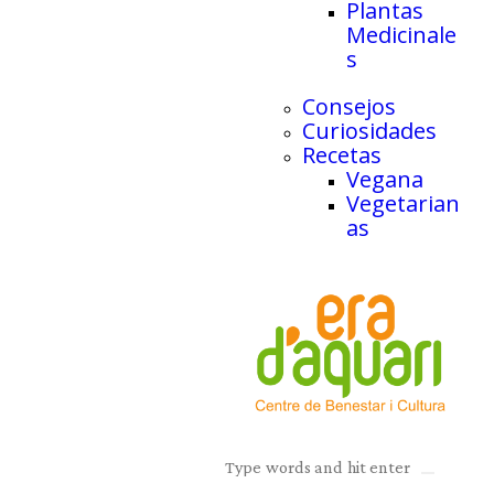
Plantas
Medicinale
s
Consejos
Curiosidades
Recetas
Vegana
Vegetarian
as