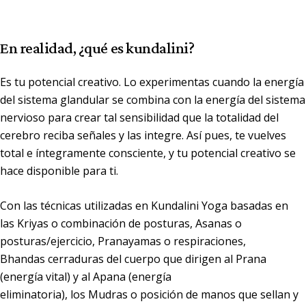
En realidad, ¿
qué es kundalini
?
Es tu potencial creativo. Lo experimentas cuando la energía
del sistema glandular se combina con la energía del sistema
nervioso para crear tal sensibilidad que la totalidad del
cerebro reciba señales y las integre. Así pues, te vuelves
total e íntegramente consciente, y tu potencial creativo se
hace disponible para ti.
Con las técnicas utilizadas en
Kundalini Yoga
basadas en
las
Kriyas
o combinación de posturas, Asanas o
posturas/ejercicio, Pranayamas o respiraciones,
Bhandas cerraduras del cuerpo que dirigen al Prana
(energía vital) y al Apana (energía
eliminatoria), los Mudras o posición de manos que sellan y