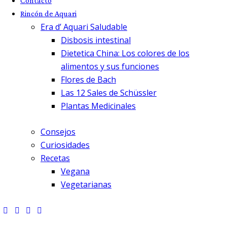
Contacto
Rincón de Aquari
Era d’ Aquari Saludable
Disbosis intestinal
Dietetica China: Los colores de los
alimentos y sus funciones
Flores de Bach
Las 12 Sales de Schüssler
Plantas Medicinales
Consejos
Curiosidades
Recetas
Vegana
Vegetarianas