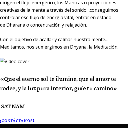
dirigen el flujo energético, los Mantras o proyecciones
creativas de la mente a través del sonido…conseguimos
controlar ese flujo de energía vital, entrar en estado
de Dharana o concentración y relajación.
Con el objetivo de acallar y calmar nuestra mente…
Meditamos, nos sumergimos en
Dhyana, la Meditación.
«Que el eterno sol te ilumine, que el amor te
rodee, y la luz pura interior, guíe tu camino»
SAT NAM
¡CONTÁCTANOS!