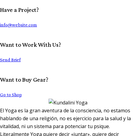
Have a Project?
info@website.com
Want to Work With Us?
Send Brief
Want to Buy Gear?
Go to Shop
El
Yoga
es la gran aventura de la consciencia, no estamos
hablando de una religión, no es ejercicio para la salud y la
vitalidad, ni un sistema para potenciar tu psique.
Literalmente
Yoga
quiere decir «juntar», quiere decir