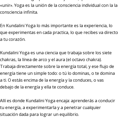
«unir».
Yoga
es la unión de la consciencia individual con la la
consciencia infinita.
En Kundalini Yoga lo más importante es la experiencia, lo
que experimentas en cada practica, lo que recibes va directo
a tu corazón.
Kundalini Yoga es una ciencia que trabaja sobre los
siete
chakras
, la línea de arco y el aura (el octavo chakra).
Trabaja directamente sobre la energía total, y ese flujo de
energía tiene un simple todo: o tú lo dominas, o te domina
a ti. O estás encima de la energía y la conduces, o vas
debajo de la energía y ella te conduce.
Allí es donde Kundalini Yoga encaja: aprenderás a conducir
tu energía, a experimentarla y a penetrar cualquier
situación dada para lograr un equilibrio.