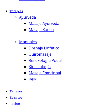
Terapias
Ayurveda
Masaje Ayurveda
Masaje Kanso
Manuales
Drenaje Linfático
Quiromasaje
Reflexología Podal
Kinesiología
Masaje Emocional
Reiki
Talleres
Eventos
Retiros