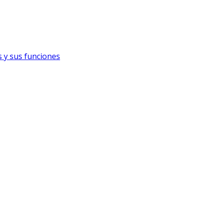
s y sus funciones