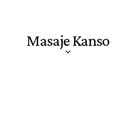
Masaje Kanso