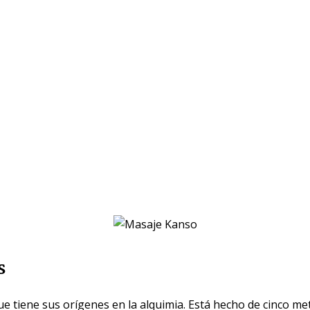
s
ue tiene sus orígenes en la alquimia. Está hecho de cinco me