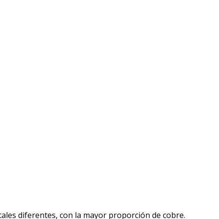
tales diferentes, con la mayor proporción de cobre.