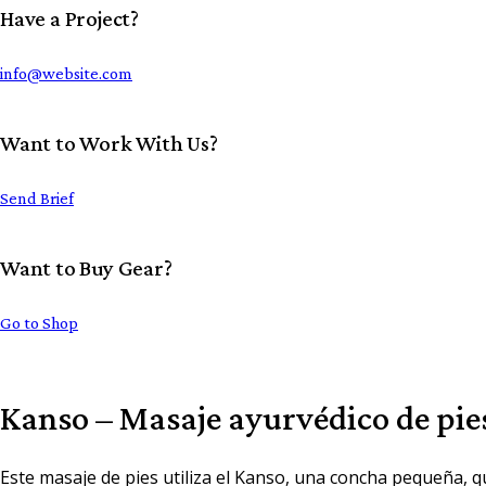
Have a Project?
info@website.com
Want to Work With Us?
Send Brief
Want to Buy Gear?
Go to Shop
Kanso – Masaje ayurvédico de pie
Este masaje de pies utiliza el Kanso, una concha pequeña, q