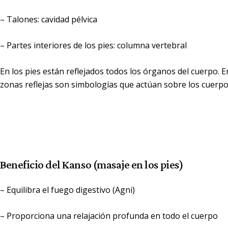
–
Talones
: cavidad pélvica
–
Partes interiores de los pies
: columna vertebral
En los pies están reflejados todos los órganos del cuerpo. 
zonas reflejas son simbologías que actúan sobre los cuerpos
Beneficio del Kanso (masaje en los pies)
– Equilibra el fuego digestivo (Agni)
– Proporciona una relajación profunda en todo el cuerpo