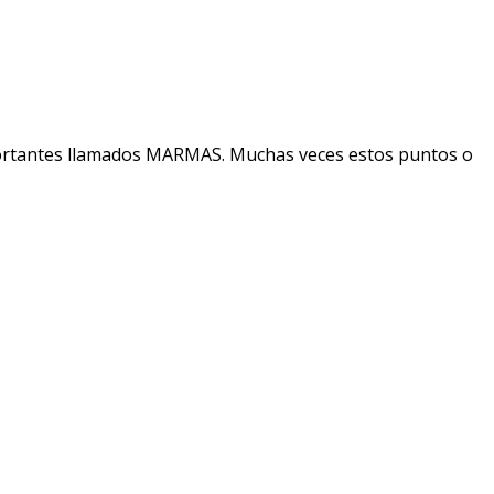
portantes llamados
MARMAS
. Muchas veces estos puntos o