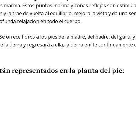
s marma. Estos puntos marma y zonas reflejas son estimulado
y la trae de vuelta al equilibrio, mejora la vista y da una s
ofunda relajación en todo el cuerpo.
 ofrece flores a los pies de la madre, del padre, del gurú, y 
 la tierra y regresará a ella, la tierra emite continuamente 
tán representados en la planta del pie: