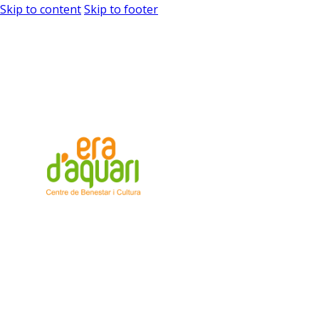
Skip to content
Skip to footer