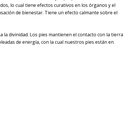
s, lo cual tiene efectos curativos en los órganos y el
ensación de bienestar. Tiene un efecto calmante sobre el
a la divinidad. Los pies mantienen el contacto con la tierra
oleadas de energía, con la cual nuestros pies están en