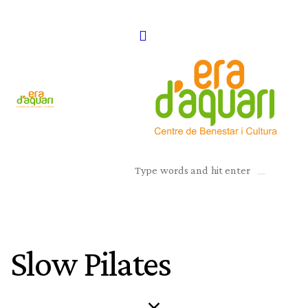
Slow Pilates