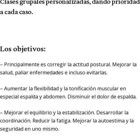
Clases grupales personalizadas
, dando prioridad
a cada caso.
Los objetivos
:
– Principalmente es corregir la actitud postural. Mejorar la
salud, paliar enfermedades e incluso evitarlas.
– Aumentar la flexibilidad y la tonificación muscular en
especial espalda y abdomen. Disminuir el dolor de espalda.
– Mejorar el equilibrio y la estabilización. Desarrollar la
coordinación. Reducir la fatiga. Mejorar la autoestima y la
seguridad en uno mismo.