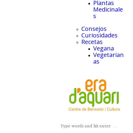
Plantas
Medicinale
s
Consejos
Curiosidades
Recetas
Vegana
Vegetarian
as