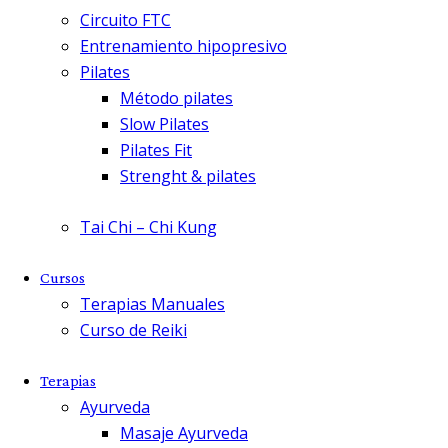
Circuito FTC
Entrenamiento hipopresivo
Pilates
Método pilates
Slow Pilates
Pilates Fit
Strenght & pilates
Tai Chi – Chi Kung
Cursos
Terapias Manuales
Curso de Reiki
Terapias
Ayurveda
Masaje Ayurveda