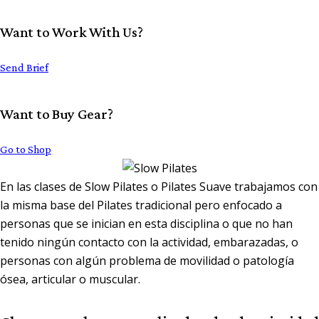
Want to Work With Us?
Send Brief
Want to Buy Gear?
Go to Shop
En las clases de
Slow Pilates
o
Pilates Suave
trabajamos con
la misma base del Pilates tradicional pero enfocado a
personas que se inician en esta disciplina o que no han
tenido ningún contacto con la actividad, embarazadas, o
personas con algún problema de movilidad o patología
ósea, articular o muscular.