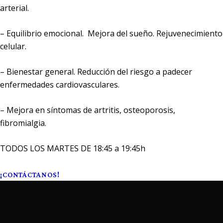
arterial.
– Equilibrio emocional. Mejora del sueño. Rejuvenecimiento
celular.
– Bienestar general. Reducción del riesgo a padecer
enfermedades cardiovasculares.
– Mejora en síntomas de artritis, osteoporosis,
fibromialgia.
TODOS LOS MARTES DE 18:45 a 19:45h
¡CONTÁCTANOS!