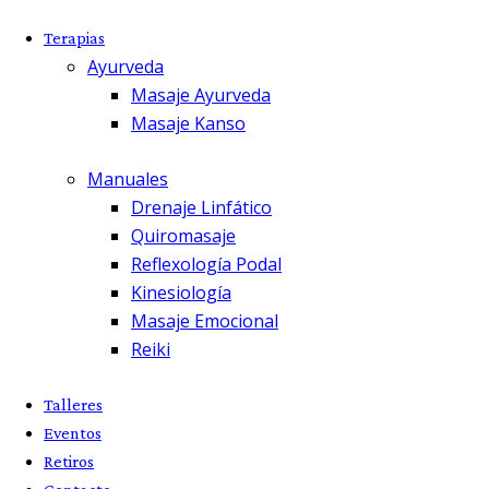
Terapias
Ayurveda
Masaje Ayurveda
Masaje Kanso
Manuales
Drenaje Linfático
Quiromasaje
Reflexología Podal
Kinesiología
Masaje Emocional
Reiki
Talleres
Eventos
Retiros