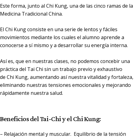
Este forma, junto al
Chi Kung
, una de las cinco ramas de la
Medicina Tradicional China.
El
Chi Kung
consiste en una serie de lentos y fáciles
movimientos mediante los cuales el alumno aprende a
conocerse a sí mismo y a desarrollar su energía interna.
Así es, que en nuestras clases, no podemos concebir una
práctica del Tai Chi sin un trabajo previo y exhaustivo
de
Chi
Kung
, aumentando así nuestra vitalidad y fortaleza,
eliminando nuestras tensiones emocionales y mejorando
rápidamente nuestra salud.
Beneficios del Tai-Chi y el Chi Kung:
–
Relajación mental y muscular. Equilibrio de la tensión