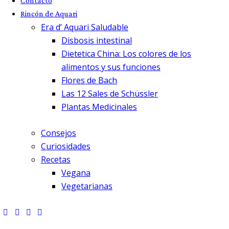
Contacto
Rincón de Aquari
Era d’ Aquari Saludable
Disbosis intestinal
Dietetica China: Los colores de los
alimentos y sus funciones
Flores de Bach
Las 12 Sales de Schüssler
Plantas Medicinales
Consejos
Curiosidades
Recetas
Vegana
Vegetarianas