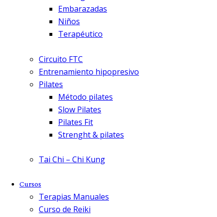
Embarazadas
Niños
Terapéutico
Circuito FTC
Entrenamiento hipopresivo
Pilates
Método pilates
Slow Pilates
Pilates Fit
Strenght & pilates
Tai Chi – Chi Kung
Cursos
Terapias Manuales
Curso de Reiki