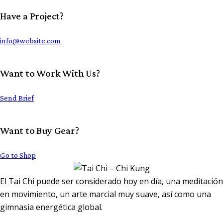
Have a Project?
info@website.com
Want to Work With Us?
Send Brief
Want to Buy Gear?
Go to Shop
El
Tai C
hi
puede ser considerado hoy en día, una meditación
en movimiento, un arte marcial muy suave, así como una
gimnasia energética global.