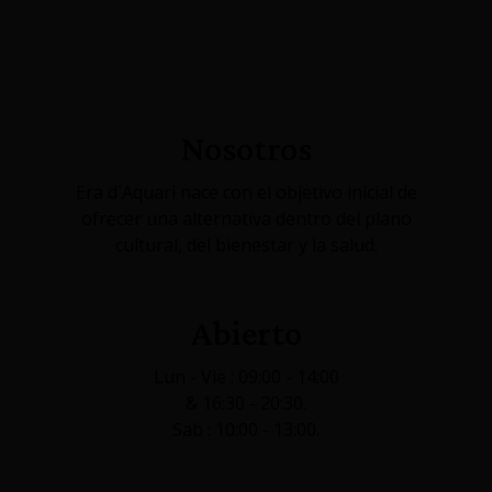
Nosotros
Era d´Aquari nace con el objetivo inicial de
ofrecer una alternativa dentro del plano
cultural, del bienestar y la salud.
Abierto
Lun - Vie : 09:00 - 14:00
& 16:30 - 20:30.
Sab : 10:00 - 13:00.