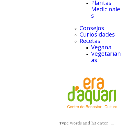
Plantas
Medicinale
s
Consejos
Curiosidades
Recetas
Vegana
Vegetarian
as