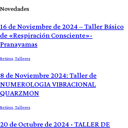
Novedades
16 de Noviembre de 2024 – Taller Básico
de «Respiración Consciente»-
Pranayamas
Retiros,
Talleres
8 de Noviembre 2024: Taller de
NUMEROLOGIA VIBRACIONAL
QUARZMON
Retiros,
Talleres
20 de Octubre de 2024 · TALLER DE