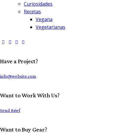
Curiosidades
Recetas
Vegana
Vegetarianas
Have a Project?
info@website.com
Want to Work With Us?
Send Brief
Want to Buy Gear?