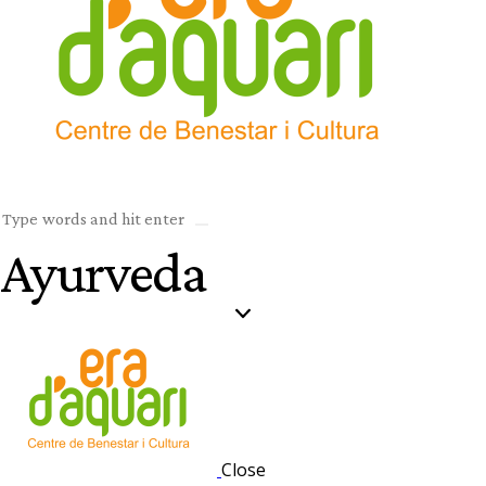
Ayurveda
Close