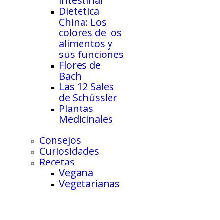
intestinal
Dietetica
China: Los
colores de los
alimentos y
sus funciones
Flores de
Bach
Las 12 Sales
de Schüssler
Plantas
Medicinales
Consejos
Curiosidades
Recetas
Vegana
Vegetarianas