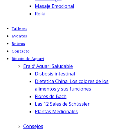
Masaje Emocional
Reiki
Talleres
Eventos
Retiros
Contacto
Rincón de Aquari
Era d’ Aquari Saludable
Disbosis intestinal
Dietetica China: Los colores de los
alimentos y sus funciones
Flores de Bach
Las 12 Sales de Schüssler
Plantas Medicinales
Consejos