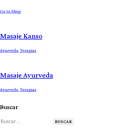
Go to Shop
Masaje Kanso
Ayurveda,
Terapias
Masaje Ayurveda
Ayurveda,
Terapias
Buscar
Buscar: