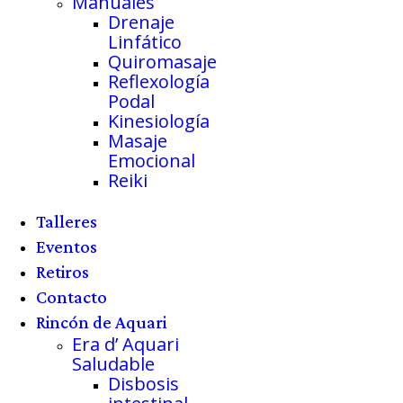
Manuales
Drenaje
Linfático
Quiromasaje
Reflexología
Podal
Kinesiología
Masaje
Emocional
Reiki
Talleres
Eventos
Retiros
Contacto
Rincón de Aquari
Era d’ Aquari
Saludable
Disbosis