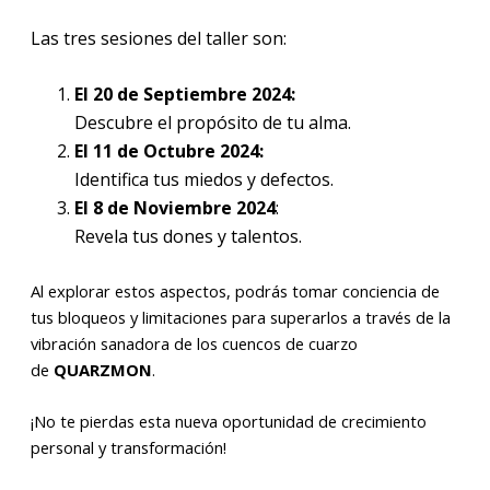
Las tres sesiones del taller son:
El 20 de Septiembre
2024:
Descubre el propósito de tu alma.
El 11 de Octubre
2024:
Identifica tus miedos y defectos.
El 8 de Noviembre 2024
:
Revela tus dones y talentos.
Al explorar estos aspectos, podrás tomar conciencia de
tus bloqueos y limitaciones para superarlos a través de la
vibración sanadora de los cuencos de cuarzo
de
QUARZMON
.
¡No te pierdas esta nueva oportunidad de crecimiento
personal y transformación!