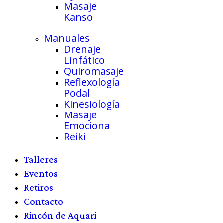
Masaje
Kanso
Manuales
Drenaje
Linfático
Quiromasaje
Reflexología
Podal
Kinesiología
Masaje
Emocional
Reiki
Talleres
Eventos
Retiros
Contacto
Rincón de Aquari