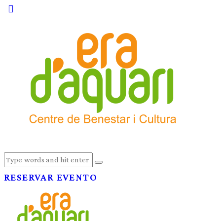
RESERVAR EVENTO