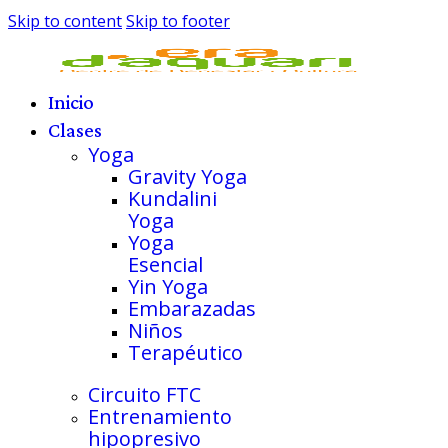
Skip to content
Skip to footer
Inicio
Clases
Yoga
Gravity Yoga
Kundalini
Yoga
Yoga
Esencial
Yin Yoga
Embarazadas
Niños
Terapéutico
Circuito FTC
Entrenamiento
hipopresivo