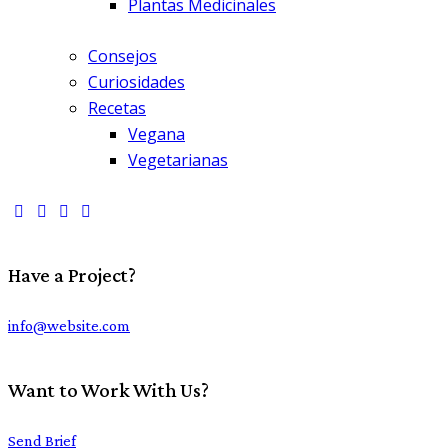
Plantas Medicinales
Consejos
Curiosidades
Recetas
Vegana
Vegetarianas
Have a Project?
info@website.com
Want to Work With Us?
Send Brief