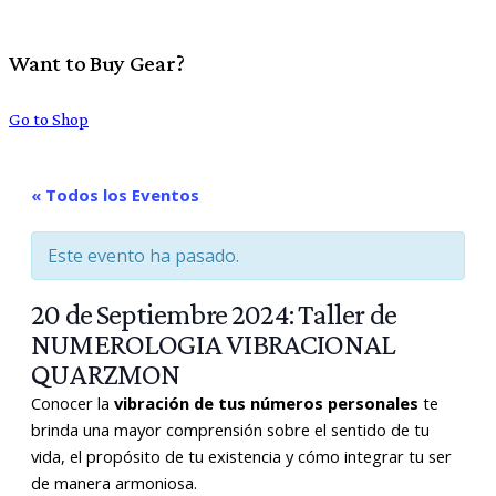
Want to Buy Gear?
Go to Shop
« Todos los Eventos
Este evento ha pasado.
20 de Septiembre 2024: Taller de
NUMEROLOGIA VIBRACIONAL
QUARZMON
Conocer la
vibración de tus números personales
te
brinda una mayor comprensión sobre el sentido de tu
vida, el propósito de tu existencia y cómo integrar tu ser
de manera armoniosa.