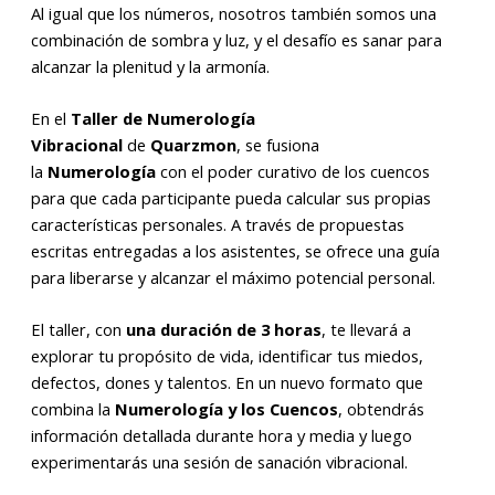
Al igual que los números, nosotros también somos una
combinación de sombra y luz, y el desafío es sanar para
alcanzar la plenitud y la armonía.
En el
Taller de Numerología
Vibracional
de
Quarzmon
, se fusiona
la
Numerología
con el poder curativo de los cuencos
para que cada participante pueda calcular sus propias
características personales. A través de propuestas
escritas entregadas a los asistentes, se ofrece una guía
para liberarse y alcanzar el máximo potencial personal.
El taller, con
una duración de 3 horas
, te llevará a
explorar tu propósito de vida, identificar tus miedos,
defectos, dones y talentos. En un nuevo formato que
combina la
Numerología y los Cuencos
, obtendrás
información detallada durante hora y media y luego
experimentarás una sesión de sanación vibracional.