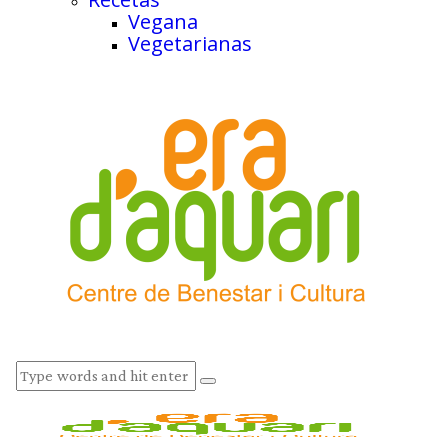
Vegana
Vegetarianas