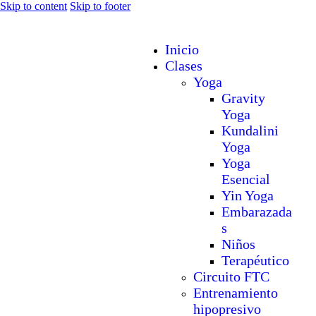
Skip to content
Skip to footer
Inicio
Clases
Yoga
Gravity
Yoga
Kundalini
Yoga
Yoga
Esencial
Yin Yoga
Embarazada
s
Niños
Terapéutico
Circuito FTC
Entrenamiento
hipopresivo