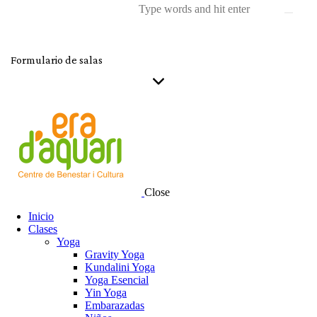
Formulario de salas
Close
Inicio
Clases
Yoga
Gravity Yoga
Kundalini Yoga
Yoga Esencial
Yin Yoga
Embarazadas