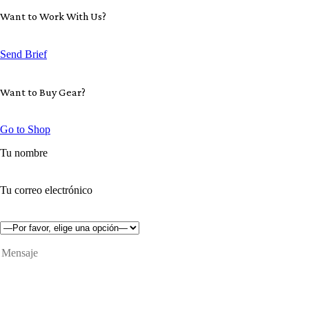
Want to Work With Us?
Send Brief
Want to Buy Gear?
Go to Shop
Tu nombre
Tu correo electrónico