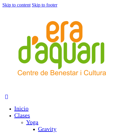
Skip to content
Skip to footer
Inicio
Clases
Yoga
Gravity