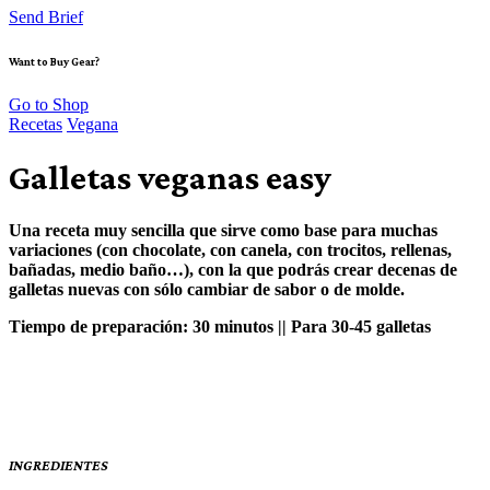
Send Brief
Want to Buy Gear?
Go to Shop
Recetas
Vegana
Galletas veganas easy
Una receta muy sencilla que sirve como base para muchas
variaciones (con chocolate, con canela, con trocitos, rellenas,
bañadas, medio baño…), con la que podrás crear decenas de
galletas nuevas con sólo cambiar de sabor o de molde.
Tiempo de preparación: 30 minutos || Para 30-45 galletas
INGREDIENTES