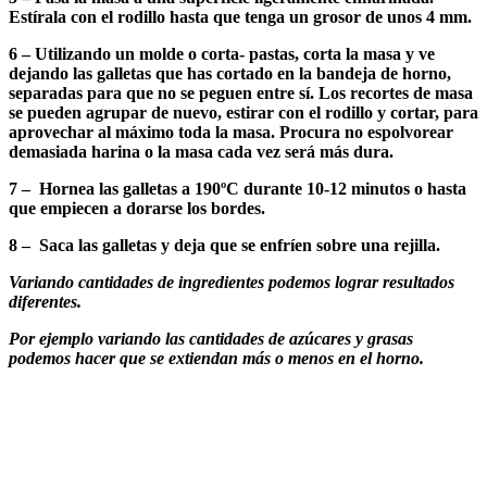
Estírala con el rodillo hasta que tenga un grosor de unos 4 mm.
6 – Utilizando un molde o corta- pastas, corta la masa y ve
dejando las galletas que has cortado en la bandeja de horno,
separadas para que no se peguen entre sí. Los recortes de masa
se pueden agrupar de nuevo, estirar con el rodillo y cortar, para
aprovechar al máximo toda la masa. Procura no espolvorear
demasiada harina o la masa cada vez será más dura.
7 – Hornea las galletas a 190ºC durante 10-12 minutos o hasta
que empiecen a dorarse los bordes.
8 – Saca las galletas y deja que se enfríen sobre una rejilla.
Variando cantidades de ingredientes podemos lograr resultados
diferentes.
Por ejemplo variando las cantidades de azúcares y grasas
podemos hacer que se extiendan más o menos en el horno.