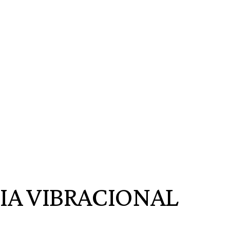
OGIA VIBRACIONAL