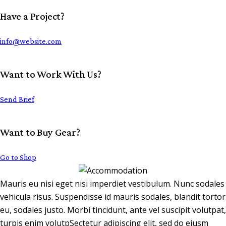
Have a Project?
info@website.com
Want to Work With Us?
Send Brief
Want to Buy Gear?
Go to Shop
Mauris eu nisi eget nisi imperdiet vestibulum. Nunc sodales
vehicula risus. Suspendisse id mauris sodales, blandit tortor
eu, sodales justo. Morbi tincidunt, ante vel suscipit volutpat,
turpis enim volutpSectetur adipiscing elit, sed do eiusm