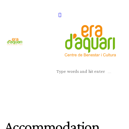
Accommodation