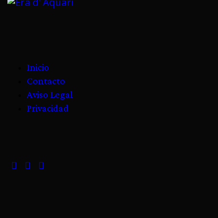
Inicio
Contacto
Aviso Legal
Privacidad