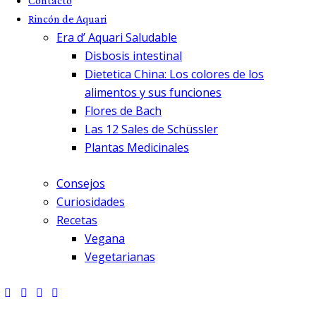
Contacto
Rincón de Aquari
Era d’ Aquari Saludable
Disbosis intestinal
Dietetica China: Los colores de los
alimentos y sus funciones
Flores de Bach
Las 12 Sales de Schüssler
Plantas Medicinales
Consejos
Curiosidades
Recetas
Vegana
Vegetarianas