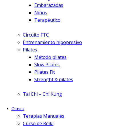
Embarazadas
Niños
Terapéutico
Circuito FTC
Entrenamiento hipopresivo
Pilates
Método pilates
Slow Pilates
Pilates Fit
Strenght & pilates
Tai Chi – Chi Kung
Cursos
Terapias Manuales
Curso de Reiki