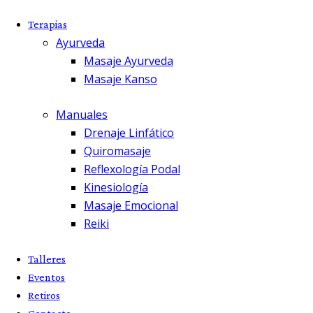
Terapias
Ayurveda
Masaje Ayurveda
Masaje Kanso
Manuales
Drenaje Linfático
Quiromasaje
Reflexología Podal
Kinesiología
Masaje Emocional
Reiki
Talleres
Eventos
Retiros