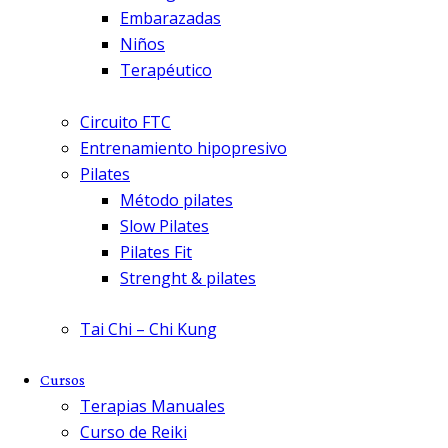
Embarazadas
Niños
Terapéutico
Circuito FTC
Entrenamiento hipopresivo
Pilates
Método pilates
Slow Pilates
Pilates Fit
Strenght & pilates
Tai Chi – Chi Kung
Cursos
Terapias Manuales
Curso de Reiki