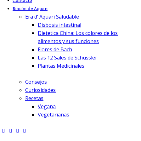
Contacto
Rincón de Aquari
Era d’ Aquari Saludable
Disbosis intestinal
Dietetica China: Los colores de los
alimentos y sus funciones
Flores de Bach
Las 12 Sales de Schüssler
Plantas Medicinales
Consejos
Curiosidades
Recetas
Vegana
Vegetarianas