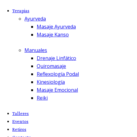
Terapias
Ayurveda
Masaje Ayurveda
Masaje Kanso
Manuales
Drenaje Linfático
Quiromasaje
Reflexología Podal
Kinesiología
Masaje Emocional
Reiki
Talleres
Eventos
Retiros