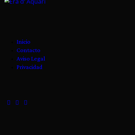
Inicio
Contacto
Aviso Legal
Privacidad