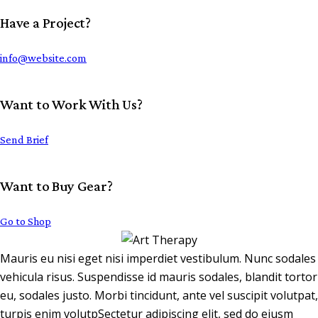
Have a Project?
info@website.com
Want to Work With Us?
Send Brief
Want to Buy Gear?
Go to Shop
Mauris eu nisi eget nisi imperdiet vestibulum. Nunc sodales
vehicula risus. Suspendisse id mauris sodales, blandit tortor
eu, sodales justo. Morbi tincidunt, ante vel suscipit volutpat,
turpis enim volutpSectetur adipiscing elit, sed do eiusm