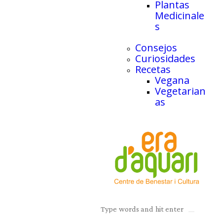
Plantas
Medicinale
s
Consejos
Curiosidades
Recetas
Vegana
Vegetarian
as