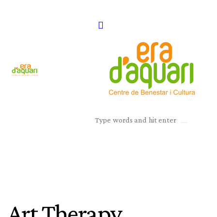
Art Therapy