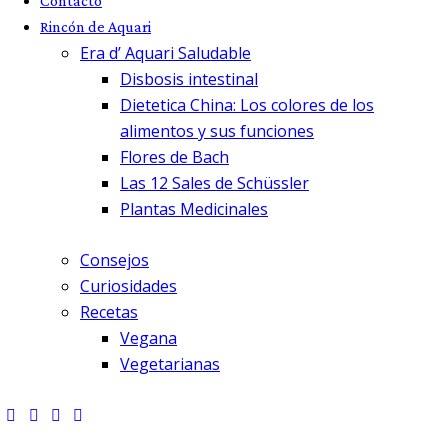
Contacto
Rincón de Aquari
Era d’ Aquari Saludable
Disbosis intestinal
Dietetica China: Los colores de los
alimentos y sus funciones
Flores de Bach
Las 12 Sales de Schüssler
Plantas Medicinales
Consejos
Curiosidades
Recetas
Vegana
Vegetarianas