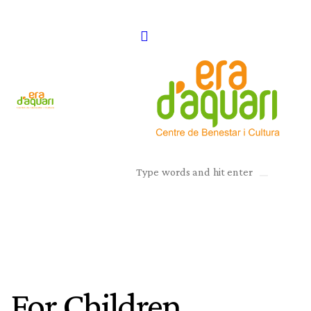
For Children