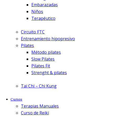
Embarazadas
Niños
Terapéutico
Circuito FTC
Entrenamiento hipopresivo
Pilates
Método pilates
Slow Pilates
Pilates Fit
Strenght & pilates
Tai Chi – Chi Kung
Cursos
Terapias Manuales
Curso de Reiki