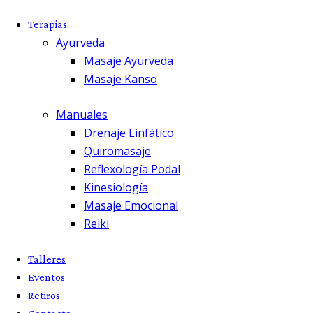
Terapias
Ayurveda
Masaje Ayurveda
Masaje Kanso
Manuales
Drenaje Linfático
Quiromasaje
Reflexología Podal
Kinesiología
Masaje Emocional
Reiki
Talleres
Eventos
Retiros