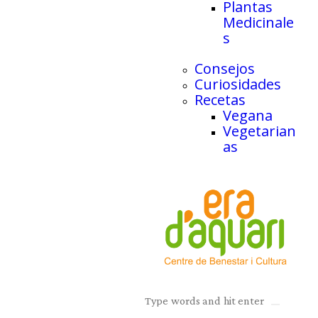
Plantas
Medicinale
s
Consejos
Curiosidades
Recetas
Vegana
Vegetarian
as