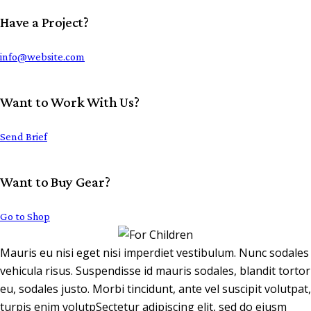
Have a Project?
info@website.com
Want to Work With Us?
Send Brief
Want to Buy Gear?
Go to Shop
Mauris eu nisi eget nisi imperdiet vestibulum. Nunc sodales
vehicula risus. Suspendisse id mauris sodales, blandit tortor
eu, sodales justo. Morbi tincidunt, ante vel suscipit volutpat,
turpis enim volutpSectetur adipiscing elit, sed do eiusm