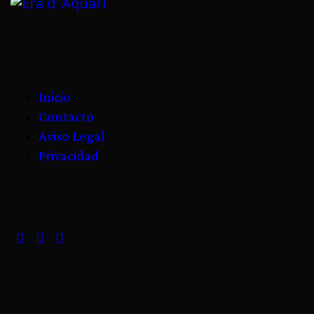
Inicio
Contacto
Aviso Legal
Privacidad