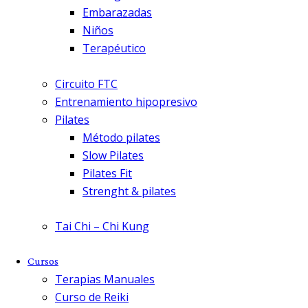
Embarazadas
Niños
Terapéutico
Circuito FTC
Entrenamiento hipopresivo
Pilates
Método pilates
Slow Pilates
Pilates Fit
Strenght & pilates
Tai Chi – Chi Kung
Cursos
Terapias Manuales
Curso de Reiki