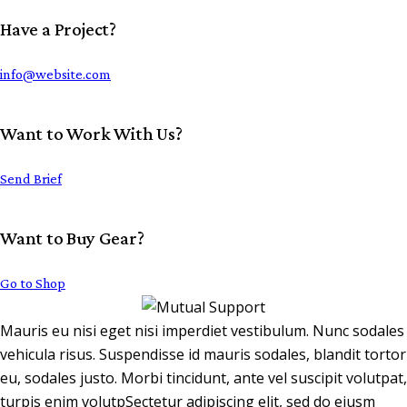
Have a Project?
info@website.com
Want to Work With Us?
Send Brief
Want to Buy Gear?
Go to Shop
Mauris eu nisi eget nisi imperdiet vestibulum. Nunc sodales
vehicula risus. Suspendisse id mauris sodales, blandit tortor
eu, sodales justo. Morbi tincidunt, ante vel suscipit volutpat,
turpis enim volutpSectetur adipiscing elit, sed do eiusm