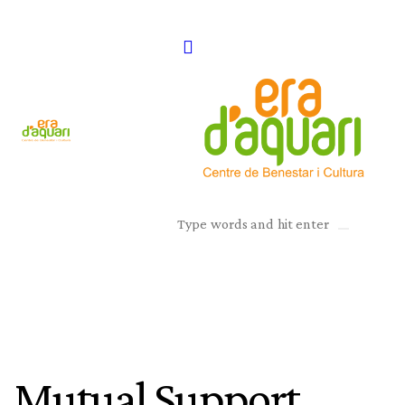
Mutual Support