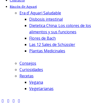
Contacto
Rincón de Aquari
Era d’ Aquari Saludable
Disbosis intestinal
Dietetica China: Los colores de los
alimentos y sus funciones
Flores de Bach
Las 12 Sales de Schüssler
Plantas Medicinales
Consejos
Curiosidades
Recetas
Vegana
Vegetarianas