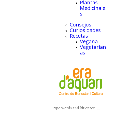
Plantas
Medicinale
s
Consejos
Curiosidades
Recetas
Vegana
Vegetarian
as