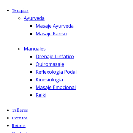
Terapias
Ayurveda
Masaje Ayurveda
Masaje Kanso
Manuales
Drenaje Linfático
Quiromasaje
Reflexología Podal
Kinesiología
Masaje Emocional
Reiki
Talleres
Eventos
Retiros