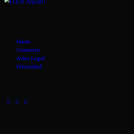
Inicio
Contacto
Aviso Legal
Privacidad