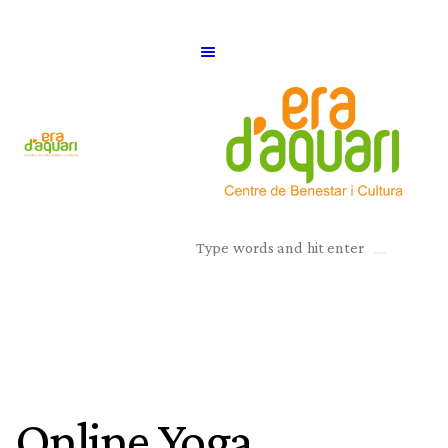
Online Yoga