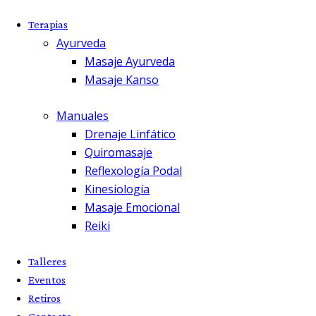
Terapias
Ayurveda
Masaje Ayurveda
Masaje Kanso
Manuales
Drenaje Linfático
Quiromasaje
Reflexología Podal
Kinesiología
Masaje Emocional
Reiki
Talleres
Eventos
Retiros