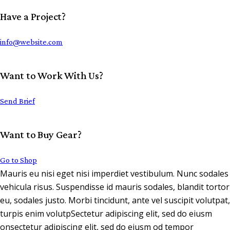
Have a Project?
info@website.com
Want to Work With Us?
Send Brief
Want to Buy Gear?
Go to Shop
Mauris eu nisi eget nisi imperdiet vestibulum. Nunc sodales
vehicula risus. Suspendisse id mauris sodales, blandit tortor
eu, sodales justo. Morbi tincidunt, ante vel suscipit volutpat,
turpis enim volutpSectetur adipiscing elit, sed do eiusm
onsectetur adipiscing elit, sed do eiusm od tempor