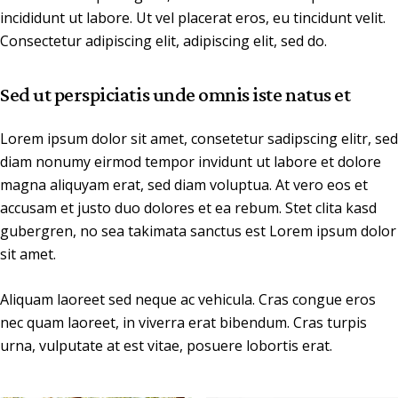
incididunt ut labore. Ut vel placerat eros, eu tincidunt velit.
Consectetur adipiscing elit, adipiscing elit, sed do.
Sed ut perspiciatis unde omnis iste natus et
Lorem ipsum dolor sit amet, consetetur sadipscing elitr, sed
diam nonumy eirmod tempor invidunt ut labore et dolore
magna aliquyam erat, sed diam voluptua. At vero eos et
accusam et justo duo dolores et ea rebum. Stet clita kasd
gubergren, no sea takimata sanctus est Lorem ipsum dolor
sit amet.
Aliquam laoreet sed neque ac vehicula. Cras congue eros
nec quam laoreet, in viverra erat bibendum. Cras turpis
urna, vulputate at est vitae, posuere lobortis erat.