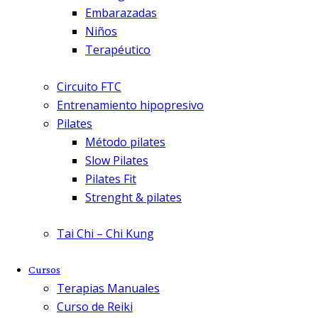
Embarazadas
Niños
Terapéutico
Circuito FTC
Entrenamiento hipopresivo
Pilates
Método pilates
Slow Pilates
Pilates Fit
Strenght & pilates
Tai Chi – Chi Kung
Cursos
Terapias Manuales
Curso de Reiki