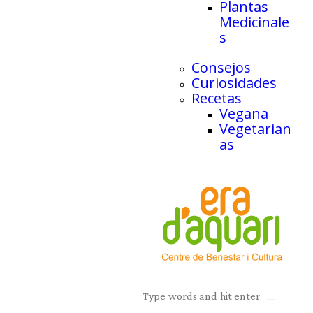
Plantas
Medicinale
s
Consejos
Curiosidades
Recetas
Vegana
Vegetarian
as