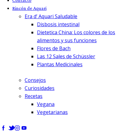
Contacto
Rincón de Aquari
Era d’ Aquari Saludable
Disbosis intestinal
Dietetica China: Los colores de los
alimentos y sus funciones
Flores de Bach
Las 12 Sales de Schüssler
Plantas Medicinales
Consejos
Curiosidades
Recetas
Vegana
Vegetarianas