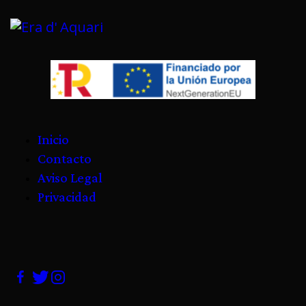
Inicio
Contacto
Aviso Legal
Privacidad