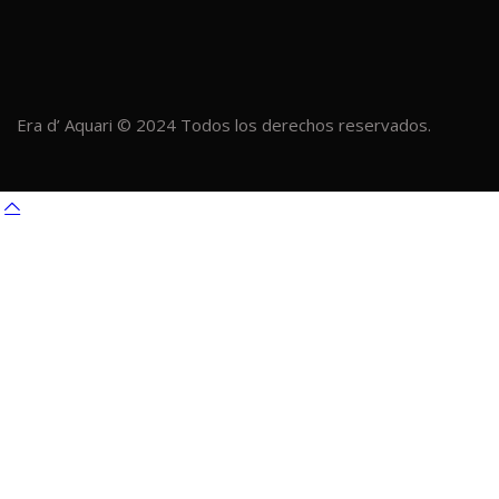
Era d’ Aquari © 2024 Todos los derechos reservados.