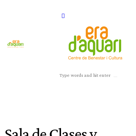
Sala de Clases y