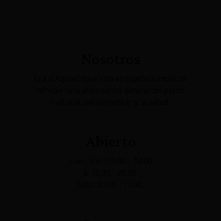
Nosotros
Era d´Aquari nace con el objetivo inicial de
ofrecer una alternativa dentro del plano
cultural, del bienestar y la salud.
Abierto
Lun - Vie : 09:00 - 14:00
& 16:30 - 20:30.
Sab : 10:00 - 13:00.