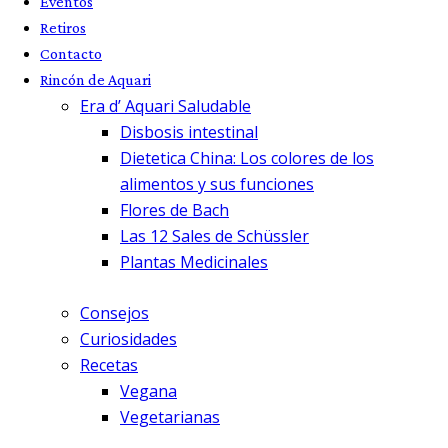
Eventos
Retiros
Contacto
Rincón de Aquari
Era d’ Aquari Saludable
Disbosis intestinal
Dietetica China: Los colores de los
alimentos y sus funciones
Flores de Bach
Las 12 Sales de Schüssler
Plantas Medicinales
Consejos
Curiosidades
Recetas
Vegana
Vegetarianas