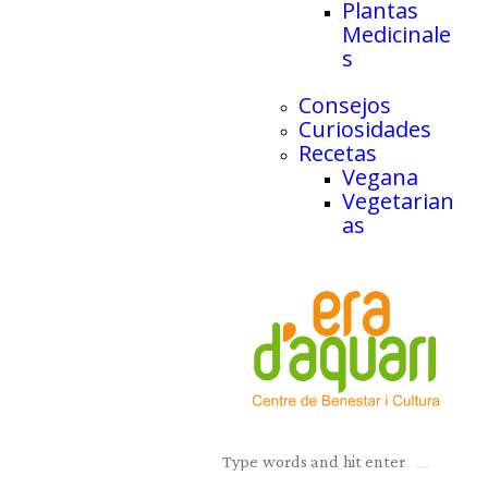
Plantas
Medicinale
s
Consejos
Curiosidades
Recetas
Vegana
Vegetarian
as