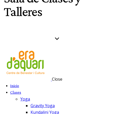
Talleres
Close
Inicio
Clases
Yoga
Gravity Yoga
Kundalini Yoga