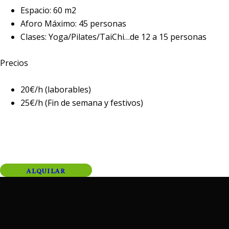
Espacio: 60 m2
Aforo Máximo: 45 personas
Clases: Yoga/Pilates/TaiChi…de 12 a 15 personas
Precios
20€/h (laborables)
25€/h (Fin de semana y festivos)
ALQUILAR