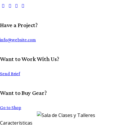
Have a Project?
info@website.com
Want to Work With Us?
Send Brief
Want to Buy Gear?
Go to Shop
Características