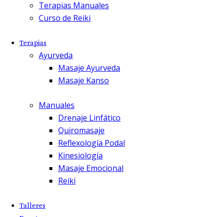
Terapias Manuales
Curso de Reiki
Terapias
Ayurveda
Masaje Ayurveda
Masaje Kanso
Manuales
Drenaje Linfático
Quiromasaje
Reflexología Podal
Kinesiología
Masaje Emocional
Reiki
Talleres