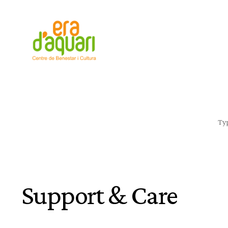
Support & Care