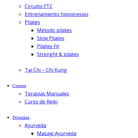
Circuito FTC
Entrenamiento hipopresivo
Pilates
Método pilates
Slow Pilates
Pilates Fit
Strenght & pilates
Tai Chi – Chi Kung
Cursos
Terapias Manuales
Curso de Reiki
Terapias
Ayurveda
Masaje Ayurveda