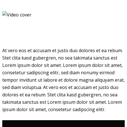
At vero eos et accusam et justo duo dolores et ea rebum.
Stet clita kasd gubergren, no sea takimata sanctus est
Lorem ipsum dolor sit amet. Lorem ipsum dolor sit amet,
consetetur sadipscing elitr, sed diam nonumy eirmod
tempor invidunt ut labore et dolore magna aliquyam erat,
sed diam voluptua. At vero eos et accusam et justo duo
dolores et ea rebum. Stet clita kasd gubergren, no sea
takimata sanctus est Lorem ipsum dolor sit amet. Lorem
ipsum dolor sit amet, consetetur sadipscing elitr.