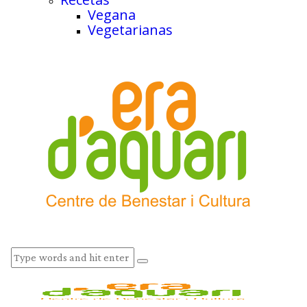
Vegana
Vegetarianas