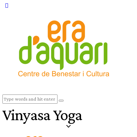
Vinyasa Yoga