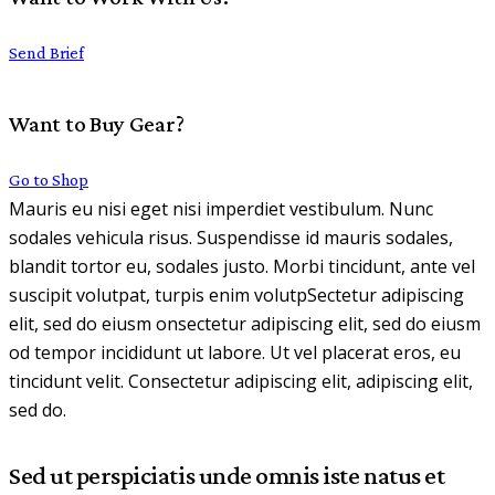
Send Brief
Want to Buy Gear?
Go to Shop
Mauris eu nisi eget nisi imperdiet vestibulum. Nunc
sodales vehicula risus. Suspendisse id mauris sodales,
blandit tortor eu, sodales justo. Morbi tincidunt, ante vel
suscipit volutpat, turpis enim volutpSectetur adipiscing
elit, sed do eiusm onsectetur adipiscing elit, sed do eiusm
od tempor incididunt ut labore. Ut vel placerat eros, eu
tincidunt velit. Consectetur adipiscing elit, adipiscing elit,
sed do.
Sed ut perspiciatis unde omnis iste natus et