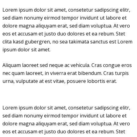
Lorem ipsum dolor sit amet, consetetur sadipscing elitr,
sed diam nonumy eirmod tempor invidunt ut labore et
dolore magna aliquyam erat, sed diam voluptua. At vero
eos et accusam et justo duo dolores et ea rebum. Stet
clita kasd gubergren, no sea takimata sanctus est Lorem
ipsum dolor sit amet.
Aliquam laoreet sed neque ac vehicula. Cras congue eros
nec quam laoreet, in viverra erat bibendum. Cras turpis
urna, vulputate at est vitae, posuere lobortis erat.
Lorem ipsum dolor sit amet, consetetur sadipscing elitr,
sed diam nonumy eirmod tempor invidunt ut labore et
dolore magna aliquyam erat, sed diam voluptua. At vero
eos et accusam et justo duo dolores et ea rebum. Stet