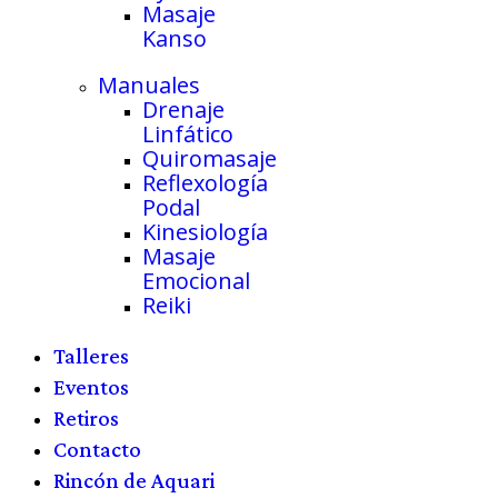
Masaje
Kanso
Manuales
Drenaje
Linfático
Quiromasaje
Reflexología
Podal
Kinesiología
Masaje
Emocional
Reiki
Talleres
Eventos
Retiros
Contacto
Rincón de Aquari