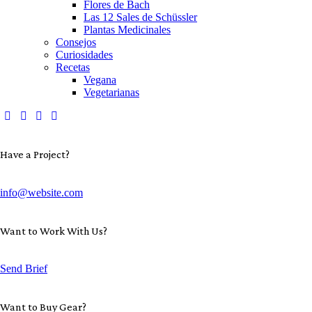
Flores de Bach
Las 12 Sales de Schüssler
Plantas Medicinales
Consejos
Curiosidades
Recetas
Vegana
Vegetarianas
Have a Project?
info@website.com
Want to Work With Us?
Send Brief
Want to Buy Gear?