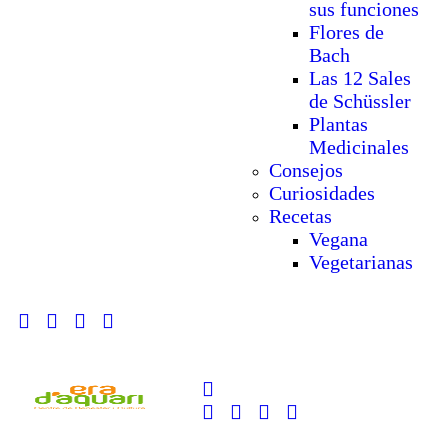
sus funciones
Flores de
Bach
Las 12 Sales
de Schüssler
Plantas
Medicinales
Consejos
Curiosidades
Recetas
Vegana
Vegetarianas