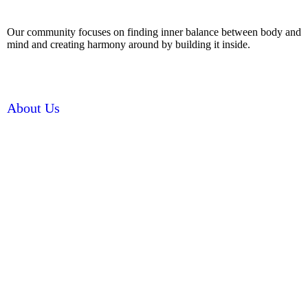
Our community focuses on finding inner balance between body and
mind and creating harmony around by building it inside.
About Us