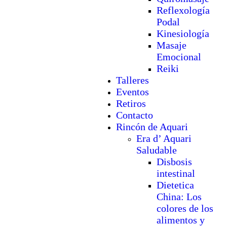
Reflexología
Podal
Kinesiología
Masaje
Emocional
Reiki
Talleres
Eventos
Retiros
Contacto
Rincón de Aquari
Era d’ Aquari
Saludable
Disbosis
intestinal
Dietetica
China: Los
colores de los
alimentos y