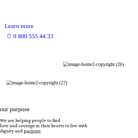
Learn more
0 800 555 44 33
our purpose
We are helping people to find
love and courage in their hearts to live with
dignity and
purpose
.