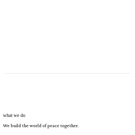
what we do
We build the world of peace together.