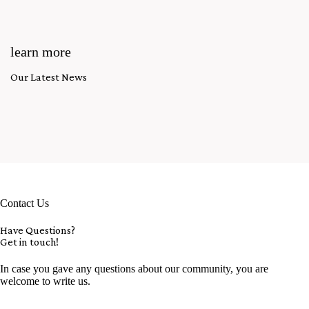
learn more
Our Latest News
Contact Us
Have Questions?
Get in touch!
In case you gave any questions about our community, you are
welcome to write us.