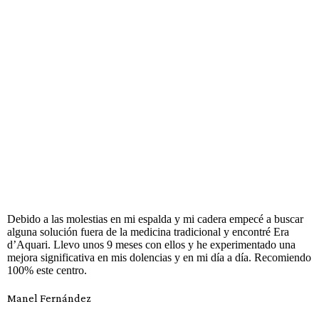
Debido a las molestias en mi espalda y mi cadera empecé a buscar
alguna solución fuera de la medicina tradicional y encontré Era
d’Aquari. Llevo unos 9 meses con ellos y he experimentado una
mejora significativa en mis dolencias y en mi día a día. Recomiendo
100% este centro.
Manel Fernández