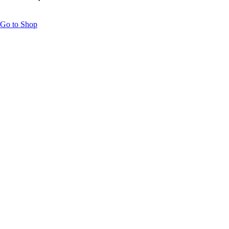
Go to Shop