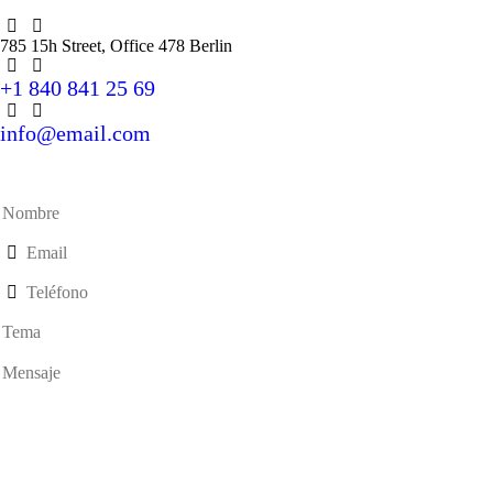
785 15h Street, Office 478 Berlin
+1 840 841 25 69
info@email.com