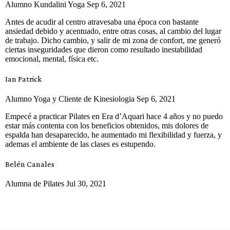
Alumno Kundalini Yoga Sep 6, 2021
Antes de acudir al centro atravesaba una época con bastante
ansiedad debido y acentuado, entre otras cosas, al cambio del lugar
de trabajo. Dicho cambio, y salir de mi zona de confort, me generó
ciertas inseguridades que dieron como resultado inestabilidad
emocional, mental, física etc.
Ian Patrick
Alumno Yoga y Cliente de Kinesiologia Sep 6, 2021
Empecé a practicar Pilates en Era d’Aquari hace 4 años y no puedo
estar más contenta con los beneficios obtenidos, mis dolores de
espalda han desaparecido, he aumentado mi flexibilidad y fuerza, y
ademas el ambiente de las clases es estupendo.
Belén Canales
Alumna de Pilates Jul 30, 2021