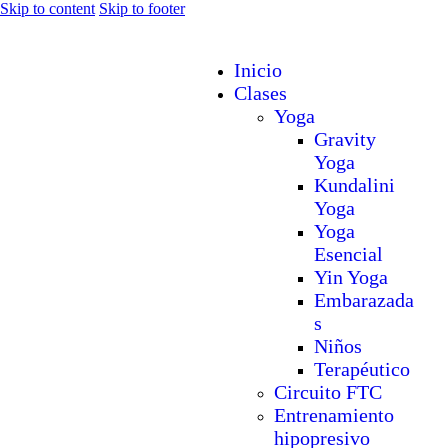
Skip to content
Skip to footer
Inicio
Clases
Yoga
Gravity
Yoga
Kundalini
Yoga
Yoga
Esencial
Yin Yoga
Embarazada
s
Niños
Terapéutico
Circuito FTC
Entrenamiento
hipopresivo