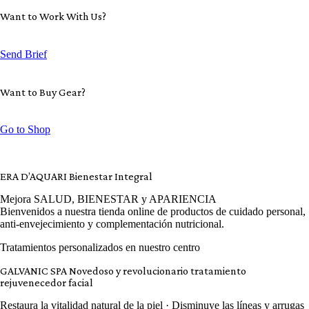
Want to Work With Us?
Send Brief
Want to Buy Gear?
Go to Shop
ERA D’AQUARI Bienestar Integral
Mejora SALUD, BIENESTAR y APARIENCIA
Bienvenidos a nuestra tienda online de productos de cuidado personal,
anti-envejecimiento y complementación nutricional.
Tratamientos personalizados en nuestro centro
GALVANIC SPA Novedoso y revolucionario tratamiento
rejuvenecedor facial
Restaura la vitalidad natural de la piel
· Disminuye las líneas y arrugas