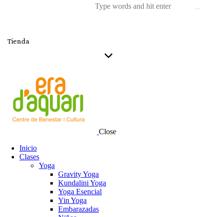
Tienda
Close
Inicio
Clases
Yoga
Gravity Yoga
Kundalini Yoga
Yoga Esencial
Yin Yoga
Embarazadas