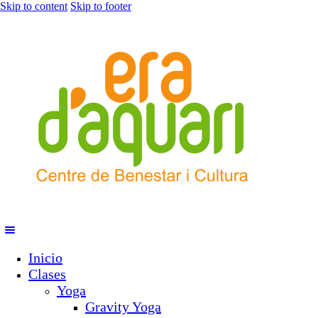
Skip to content
Skip to footer
Inicio
Clases
Yoga
Gravity Yoga