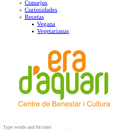
Consejos
Curiosidades
Recetas
Vegana
Vegetarianas