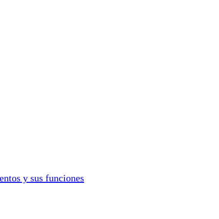
entos y sus funciones