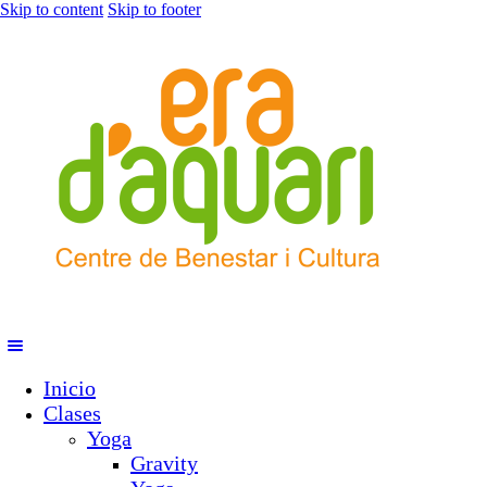
Skip to content
Skip to footer
Inicio
Clases
Yoga
Gravity