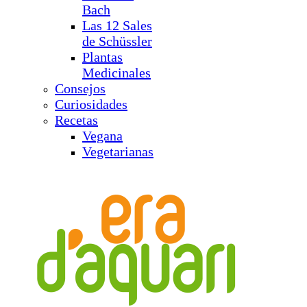
Bach
Las 12 Sales
de Schüssler
Plantas
Medicinales
Consejos
Curiosidades
Recetas
Vegana
Vegetarianas