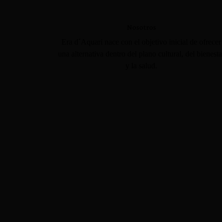
Nosotros
Era d´Aquari nace con el objetivo inicial de ofrecer
una alternativa dentro del plano cultural, del bienesta
y la salud.