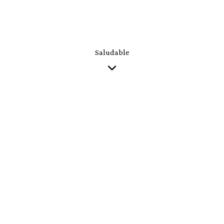
Saludable