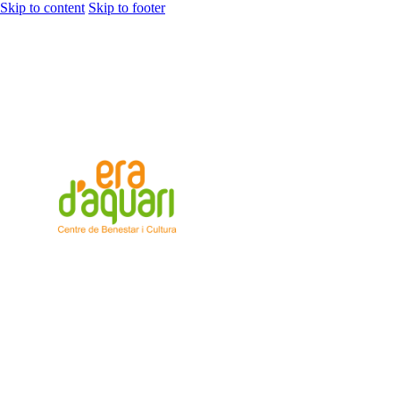
Skip to content
Skip to footer