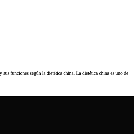
sus funciones según la dietética china. La dietética china es uno de