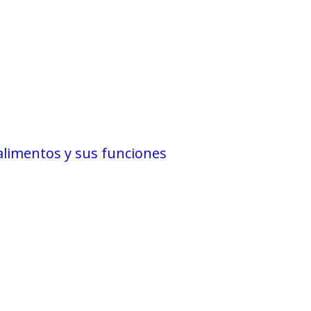
 alimentos y sus funciones