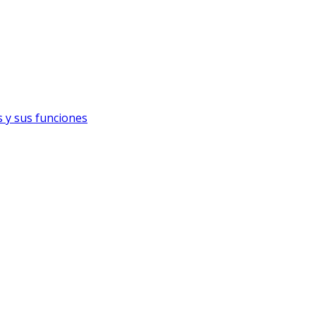
s y sus funciones