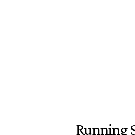
Running 