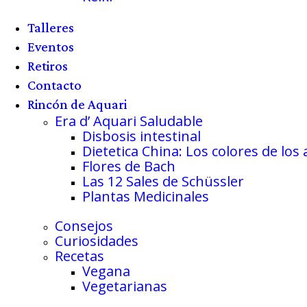
Talleres
Eventos
Retiros
Contacto
Rincón de Aquari
Era d’ Aquari Saludable
Disbosis intestinal
Dietetica China: Los colores de los
Flores de Bach
Las 12 Sales de Schüssler
Plantas Medicinales
Consejos
Curiosidades
Recetas
Vegana
Vegetarianas