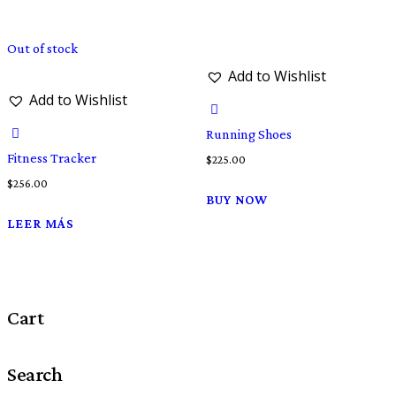
Out of stock
Add to Wishlist
Add to Wishlist
Running Shoes
Fitness Tracker
$
225.00
$
256.00
BUY NOW
LEER MÁS
Cart
Search