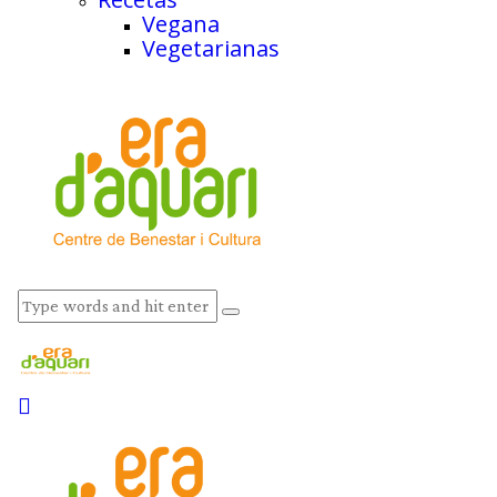
Vegana
Vegetarianas