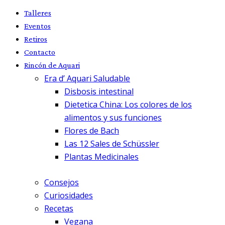
Talleres
Eventos
Retiros
Contacto
Rincón de Aquari
Era d’ Aquari Saludable
Disbosis intestinal
Dietetica China: Los colores de los
alimentos y sus funciones
Flores de Bach
Las 12 Sales de Schüssler
Plantas Medicinales
Consejos
Curiosidades
Recetas
Vegana