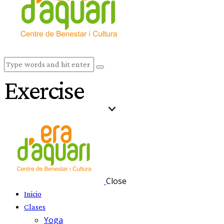
Exercise
Close
Inicio
Clases
Yoga