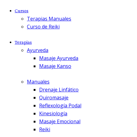
Cursos
Terapias Manuales
Curso de Reiki
Terapias
Ayurveda
Masaje Ayurveda
Masaje Kanso
Manuales
Drenaje Linfático
Quiromasaje
Reflexología Podal
Kinesiología
Masaje Emocional
Reiki