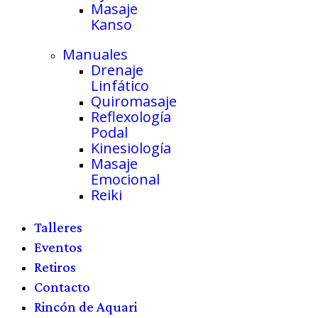
Masaje
Kanso
Manuales
Drenaje
Linfático
Quiromasaje
Reflexología
Podal
Kinesiología
Masaje
Emocional
Reiki
Talleres
Eventos
Retiros
Contacto
Rincón de Aquari