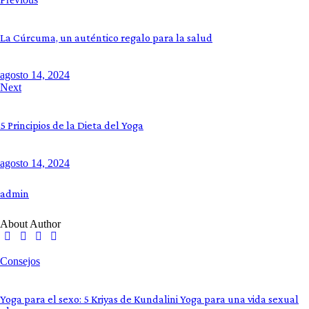
La Cúrcuma, un auténtico regalo para la salud
agosto 14, 2024
Next
5 Principios de la Dieta del Yoga
agosto 14, 2024
admin
About Author
Consejos
Yoga para el sexo: 5 Kriyas de Kundalini Yoga para una vida sexual