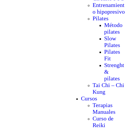
Entrenamient
o hipopresivo
Pilates
Método
pilates
Slow
Pilates
Pilates
Fit
Strenght
&
pilates
Tai Chi – Chi
Kung
Cursos
Terapias
Manuales
Curso de
Reiki