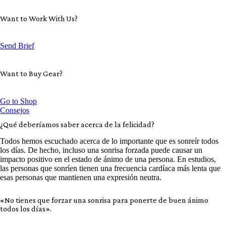
Want to Work With Us?
Send Brief
Want to Buy Gear?
Go to Shop
Consejos
¿Qué deberíamos saber acerca de la felicidad?
Todos hemos escuchado acerca de lo importante que es sonreír todos
los días. De hecho, incluso una sonrisa forzada puede causar un
impacto positivo en el estado de ánimo de una persona. En estudios,
las personas que sonríen tienen una frecuencia cardíaca más lenta que
esas personas que mantienen una expresión neutra.
«No tienes que forzar una sonrisa para ponerte de buen ánimo
todos los días».