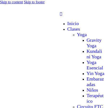
Skip to content
Skip to footer
Inicio
Clases
Yoga
Gravity
Yoga
Kundali
ni Yoga
Yoga
Esencial
Yin Yoga
Embaraz
adas
Niños
Terapéut
ico
Circuito FTC