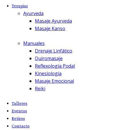
Terapias
Ayurveda
Masaje Ayurveda
Masaje Kanso
Manuales
Drenaje Linfático
Quiromasaje
Reflexología Podal
Kinesiología
Masaje Emocional
Reiki
Talleres
Eventos
Retiros
Contacto