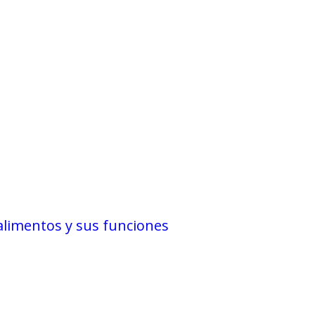
 alimentos y sus funciones