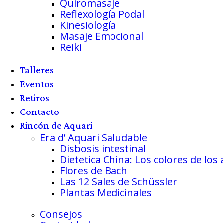
Quiromasaje
Reflexología Podal
Kinesiología
Masaje Emocional
Reiki
Talleres
Eventos
Retiros
Contacto
Rincón de Aquari
Era d’ Aquari Saludable
Disbosis intestinal
Dietetica China: Los colores de los
Flores de Bach
Las 12 Sales de Schüssler
Plantas Medicinales
Consejos