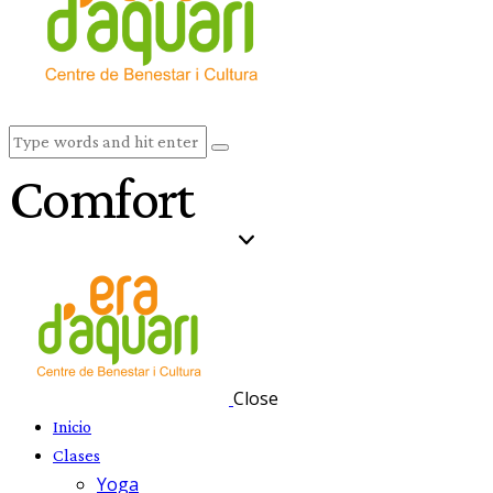
Comfort
Close
Inicio
Clases
Yoga