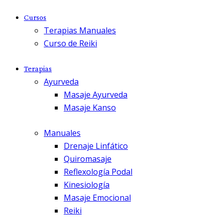
Cursos
Terapias Manuales
Curso de Reiki
Terapias
Ayurveda
Masaje Ayurveda
Masaje Kanso
Manuales
Drenaje Linfático
Quiromasaje
Reflexología Podal
Kinesiología
Masaje Emocional
Reiki