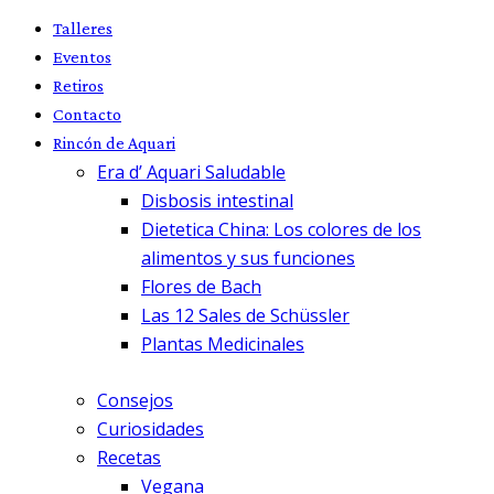
Talleres
Eventos
Retiros
Contacto
Rincón de Aquari
Era d’ Aquari Saludable
Disbosis intestinal
Dietetica China: Los colores de los
alimentos y sus funciones
Flores de Bach
Las 12 Sales de Schüssler
Plantas Medicinales
Consejos
Curiosidades
Recetas
Vegana