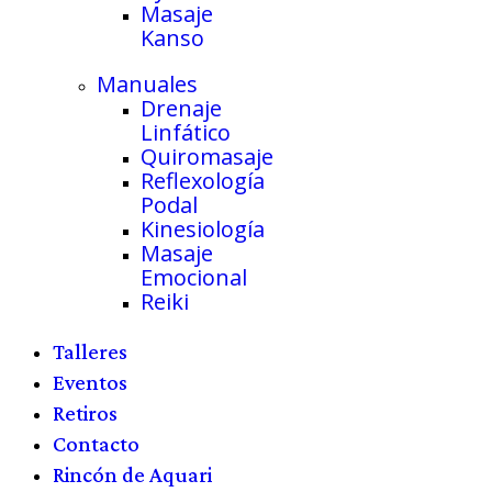
Masaje
Kanso
Manuales
Drenaje
Linfático
Quiromasaje
Reflexología
Podal
Kinesiología
Masaje
Emocional
Reiki
Talleres
Eventos
Retiros
Contacto
Rincón de Aquari