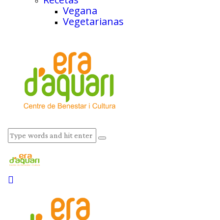
Vegana
Vegetarianas