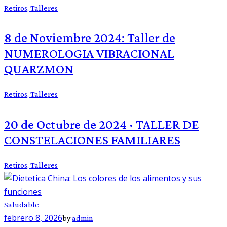
Retiros,
Talleres
8 de Noviembre 2024: Taller de
NUMEROLOGIA VIBRACIONAL
QUARZMON
Retiros,
Talleres
20 de Octubre de 2024 · TALLER DE
CONSTELACIONES FAMILIARES
Retiros,
Talleres
Saludable
febrero 8, 2026
by
admin