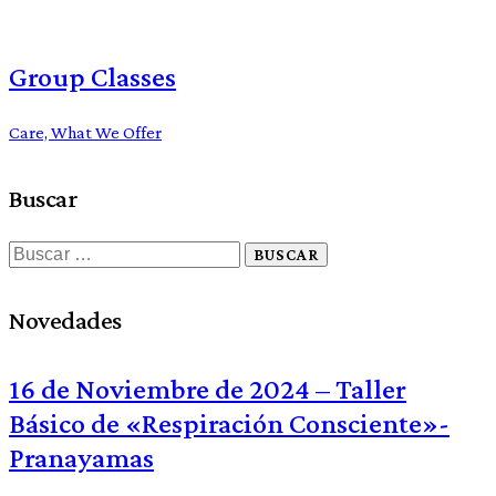
Group Classes
Care,
What We Offer
Buscar
Buscar:
Novedades
16 de Noviembre de 2024 – Taller
Básico de «Respiración Consciente»-
Pranayamas