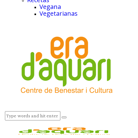
Vegana
Vegetarianas