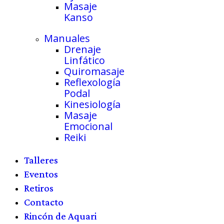
Masaje
Kanso
Manuales
Drenaje
Linfático
Quiromasaje
Reflexología
Podal
Kinesiología
Masaje
Emocional
Reiki
Talleres
Eventos
Retiros
Contacto
Rincón de Aquari