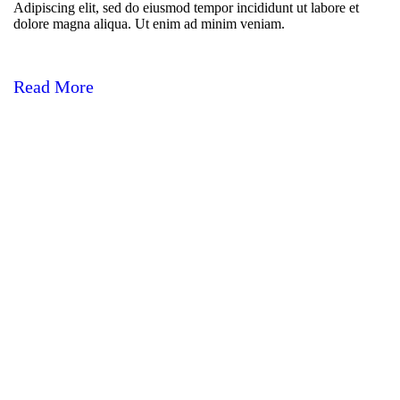
Adipiscing elit, sed do eiusmod tempor incididunt ut labore et
dolore magna aliqua. Ut enim ad minim veniam.
Read More