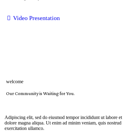
Video Presentation
welcome
Our Community is Waiting for You.
Adipiscing elit, sed do eiusmod tempor incididunt ut labore et
dolore magna aliqua. Ut enim ad minim veniam, quis nostrud
exercitation ullamco.