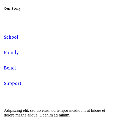
Our Story
School
Family
Belief
Support
Adipiscing elit, sed do eiusmod tempor incididunt ut labore et
dolore magna aliqua. Ut enim ad minim.