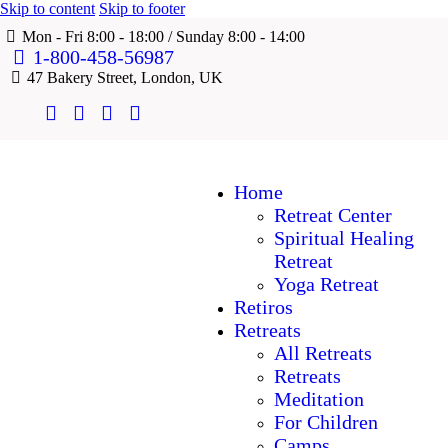
Skip to content
Skip to footer
Mon - Fri 8:00 - 18:00 / Sunday 8:00 - 14:00
1-800-458-56987
47 Bakery Street, London, UK
Home
Retreat Center
Spiritual Healing
Retreat
Yoga Retreat
Retiros
Retreats
All Retreats
Retreats
Meditation
For Children
Camps